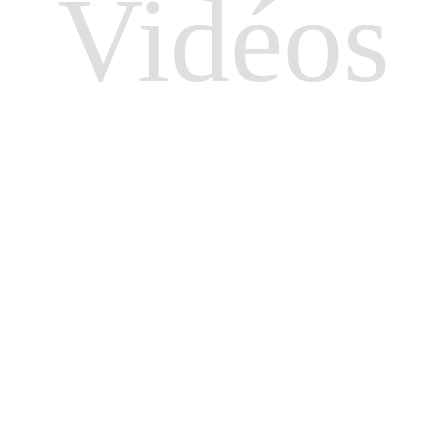
Vidéos