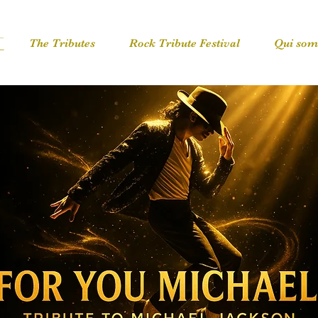
The Tributes
Rock Tribute Festival
Qui som