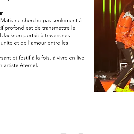
ur
Matis ne cherche pas seulement à
if profond est de transmettre le
Jackson portait à travers ses
l’unité et de l’amour entre les
 et festif à la fois, à vivre en live
 artiste éternel.