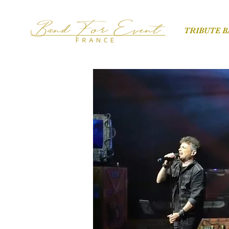
TRIBUTE 