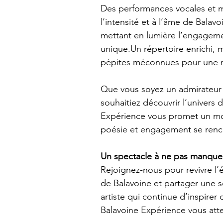
Des performances vocales et mu
l’intensité et à l’âme de Bala
mettant en lumière l’engagemen
unique.Un répertoire enrichi, 
pépites méconnues pour une r
Que vous soyez un admirateur 
souhaitiez découvrir l’univers 
Expérience vous promet un mo
poésie et engagement se renc
Un spectacle à ne pas manque
Rejoignez-nous pour revivre l
de Balavoine et partager une s
artiste qui continue d’inspirer
Balavoine Expérience vous att