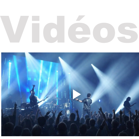
Vidéos