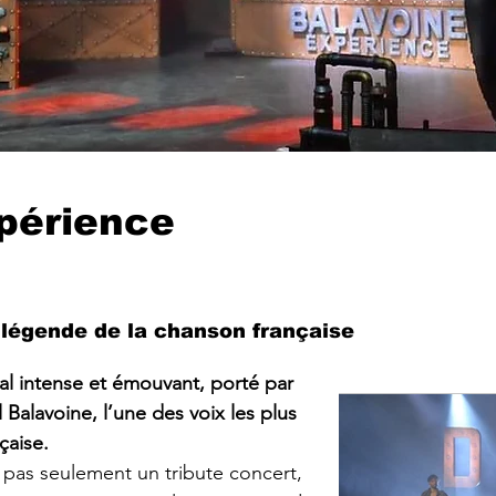
périence
légende de la chanson française
l intense et émouvant, porté par 
 Balavoine, l’une des voix les plus 
çaise.
 pas seulement un tribute concert, 