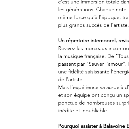
c’est une immersion totale dan
les générations. Chaque note,
même force qu’à l’époque, tra
plus grands succès de l’artiste.
Un répertoire intemporel, revis
Revivez les morceaux incontour
la musique française. De "Tous 
passant par "Sauver l’amour", 
une fidélité saisissante l’énergi
de l’artiste.
Mais l’expérience va au-delà d
et son équipe ont conçu un sp
ponctué de nombreuses surpris
inédite et inoubliable.
Pourquoi assister à Balavoine 