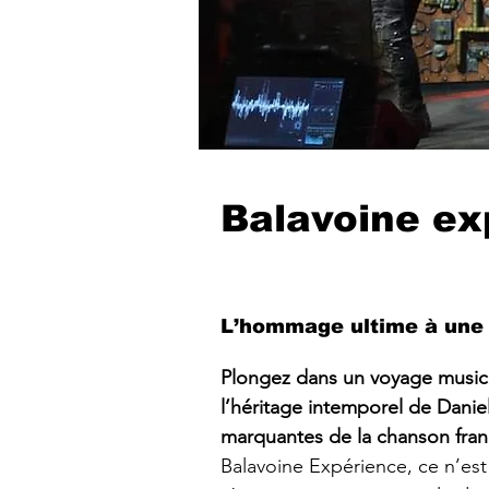
Balavoine ex
L’hommage ultime à une 
Plongez dans un voyage musica
l’héritage intemporel de Daniel
marquantes de la chanson fran
Balavoine Expérience, ce n’est