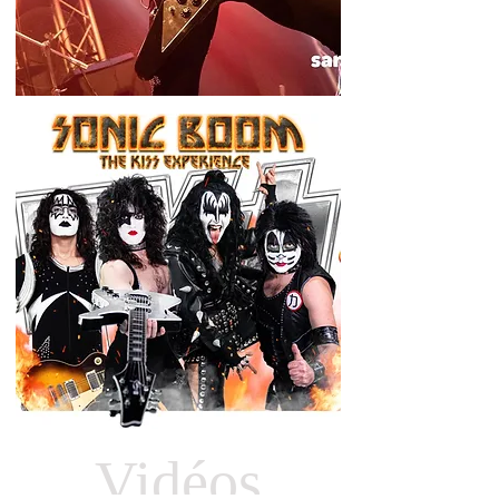
Vidéos