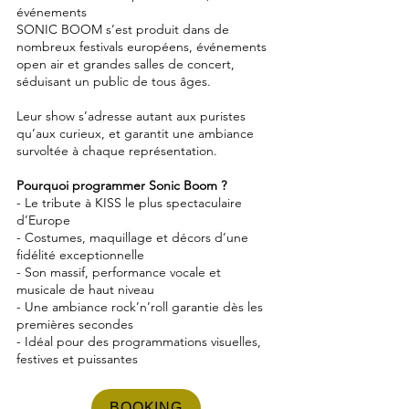
événements
SONIC BOOM s’est produit dans de
nombreux festivals européens, événements
open air et grandes salles de concert,
séduisant un public de tous âges.
Leur show s’adresse autant aux puristes
qu’aux curieux, et garantit une ambiance
survoltée à chaque représentation.
Pourquoi programmer Sonic Boom ?
- Le tribute à KISS le plus spectaculaire
d’Europe
- Costumes, maquillage et décors d’une
fidélité exceptionnelle
- Son massif, performance vocale et
musicale de haut niveau
- Une ambiance rock’n’roll garantie dès les
premières secondes
- Idéal pour des programmations visuelles,
festives et puissantes
BOOKING