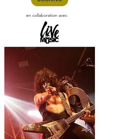
en collaboration avec