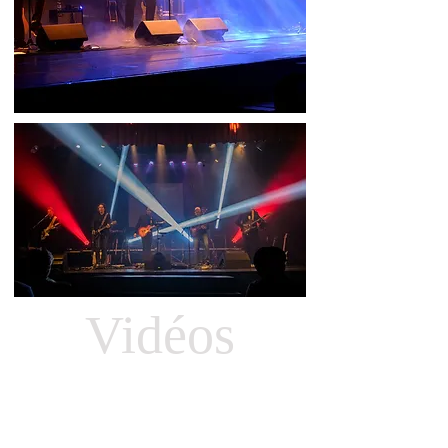
Vidéos