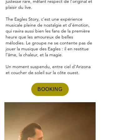
justesse rare, mêlant respect de l’original et
plaisir du live.
The Eagles Story, c’est une expérience
musicale pleine de nostalgie et d’émotion,
qui ravira aussi bien les fans de la première
heure que les amoureux de belles
mélodies. Le groupe ne se contente pas de
jouer la musique des Eagles : il en restitue
l’âme, la chaleur, et la magie.
Un moment suspendu, entre ciel d’Arizona
et coucher de soleil sur la côte ouest.
BOOKING