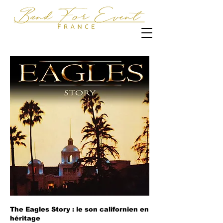
The Eagles Story : le son californien en
héritage