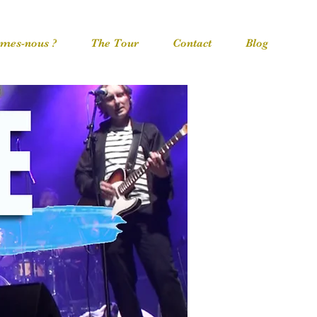
mes-nous ?
The Tour
Contact
Blog