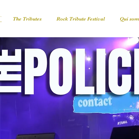
The Tributes
Rock Tribute Festival
Qui som