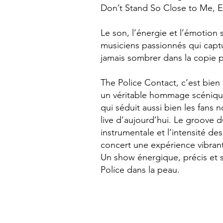
Don’t Stand So Close to Me, 
Le son, l’énergie et l’émotion 
musiciens passionnés qui capt
jamais sombrer dans la copie p
The Police Contact, c’est bien
un véritable hommage scénique
qui séduit aussi bien les fans
live d’aujourd’hui. Le groove d
instrumentale et l’intensité d
concert une expérience vibrant
Un show énergique, précis et 
Police dans la peau.