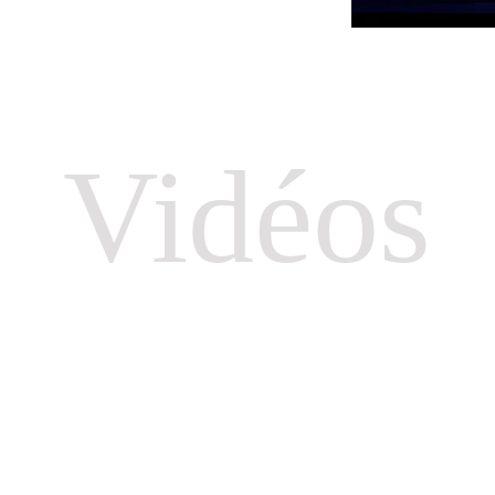
Vidéos