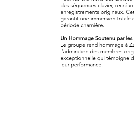
des séquences clavier, recréan
enregistrements originaux. Cet
garantit une immersion totale
période charnière.
Un Hommage Soutenu par les
Le groupe rend hommage à ZZ 
l'admiration des membres orig
exceptionnelle qui témoigne de 
leur performance.