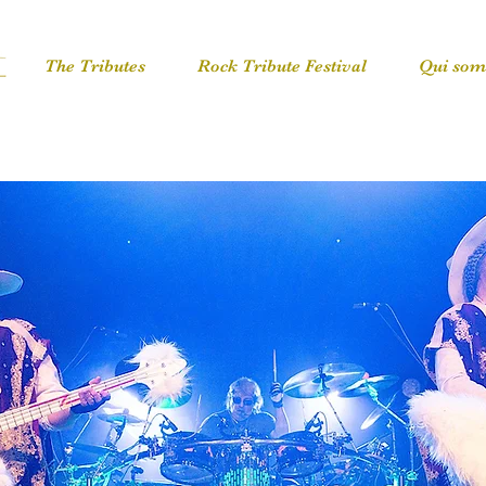
The Tributes
Rock Tribute Festival
Qui som