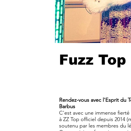
Fuzz Top
Rendez-vous avec l'Esprit du T
Barbus
C'est avec une immense fierté
à ZZ Top officiel depuis 2014 (
soutenu par les membres du l