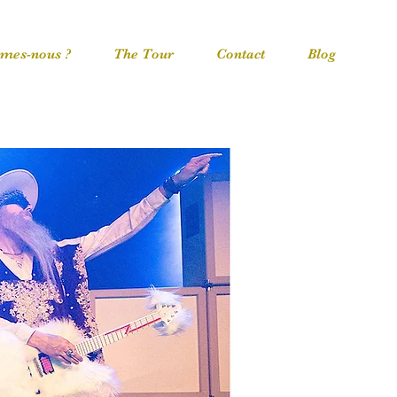
mes-nous ?
The Tour
Contact
Blog