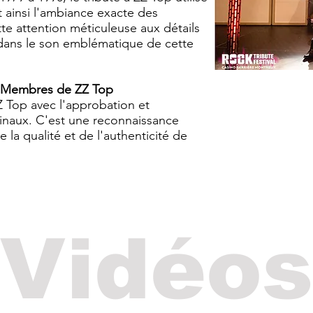
t ainsi l'ambiance exacte des
te attention méticuleuse aux détails
 dans le son emblématique de cette
 Membres de ZZ Top
Top avec l'approbation et
inaux. C'est une reconnaissance
la qualité et de l'authenticité de
Vidéos