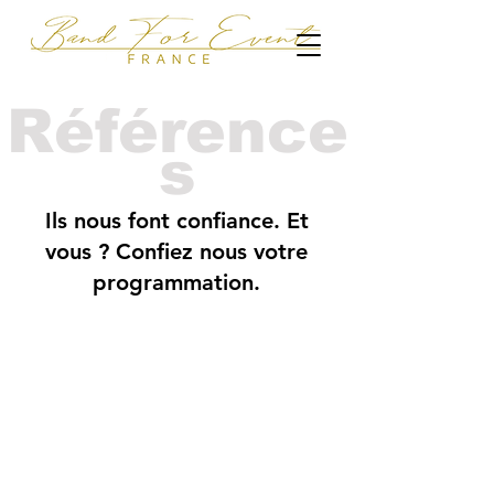
Référence
s
Ils nous font confiance. Et
vous ? Confiez nous votre
programmation.