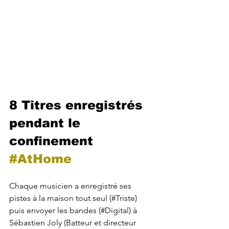
8 Titres enregistrés 
pendant le 
confinement 
#AtHome
Chaque musicien a enregistré ses 
pistes à la maison tout seul (#Triste) 
puis envoyer les bandes (#Digital) à 
Sébastien Joly (Batteur et directeur 