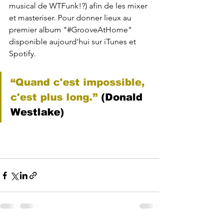
musical de WTFunk!?) afin de les mixer 
et masteriser. Pour donner lieux au 
premier album "#GrooveAtHome" 
disponible aujourd'hui sur iTunes et 
Spotify.
“Quand c'est impossible, 
c'est plus long.”
 (Donald 
Westlake)