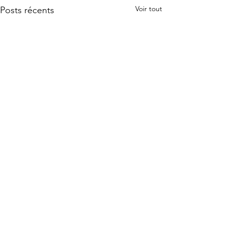
Voir tout
Posts récents
Commentaires