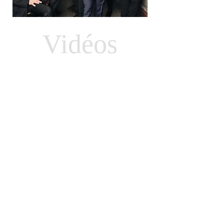
Vidéos