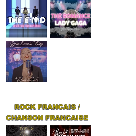
ROCK FRANCAIS /
CHANSON FRANCAISE