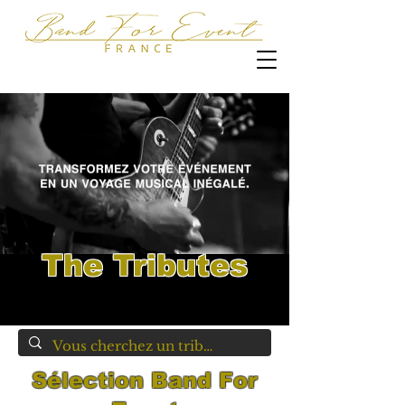
The Tributes
Sélection Band For