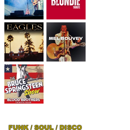
FUNK / SOUL / DISCO