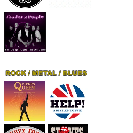
ROCK / METAL / BLUES