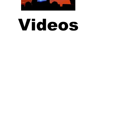
Videos