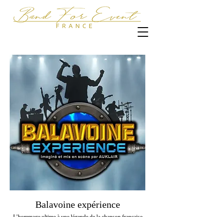
Balavoine expérience