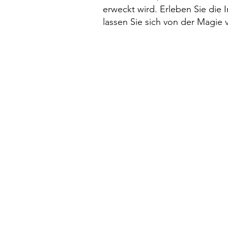
erweckt wird. Erleben Sie die 
lassen Sie sich von der Magie 