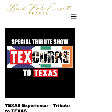
TEXAS Expérience – Tribute
to TEXAS