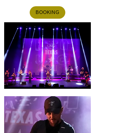
BOOKING