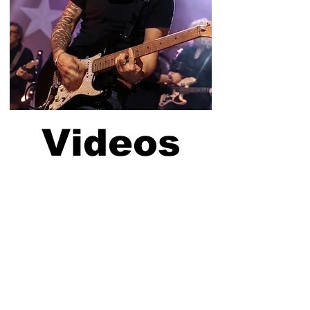
Videos