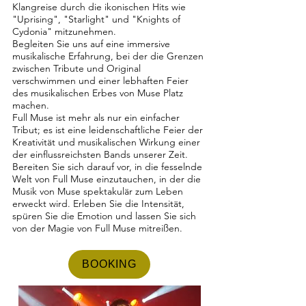
Klangreise durch die ikonischen Hits wie
"Uprising", "Starlight" und "Knights of
Cydonia" mitzunehmen.
Begleiten Sie uns auf eine immersive
musikalische Erfahrung, bei der die Grenzen
zwischen Tribute und Original
verschwimmen und einer lebhaften Feier
des musikalischen Erbes von Muse Platz
machen.
Full Muse ist mehr als nur ein einfacher
Tribut; es ist eine leidenschaftliche Feier der
Kreativität und musikalischen Wirkung einer
der einflussreichsten Bands unserer Zeit.
Bereiten Sie sich darauf vor, in die fesselnde
Welt von Full Muse einzutauchen, in der die
Musik von Muse spektakulär zum Leben
erweckt wird. Erleben Sie die Intensität,
spüren Sie die Emotion und lassen Sie sich
von der Magie von Full Muse mitreißen.
BOOKING