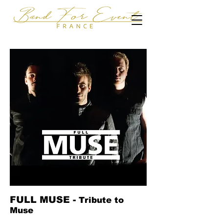
FULL MUSE -
Tribute to
Muse