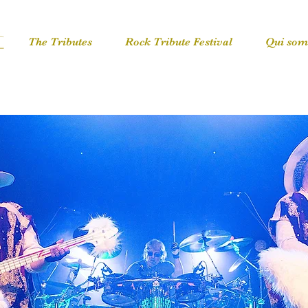
The Tributes
Rock Tribute Festival
Qui som