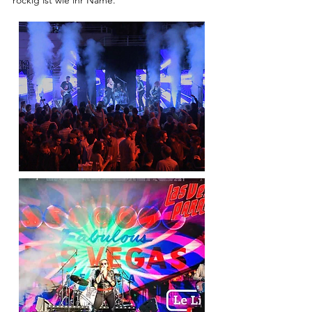
rockig ist wie ihr Name.