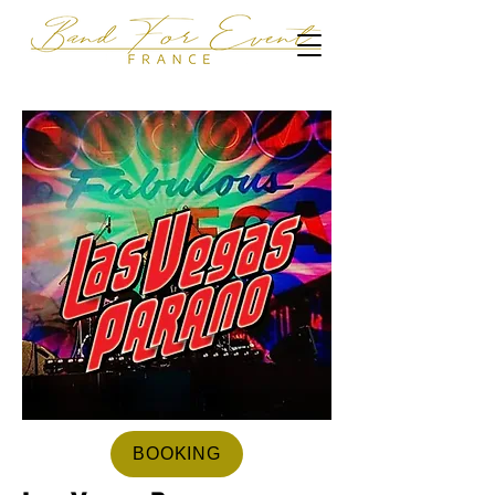
BOOKING