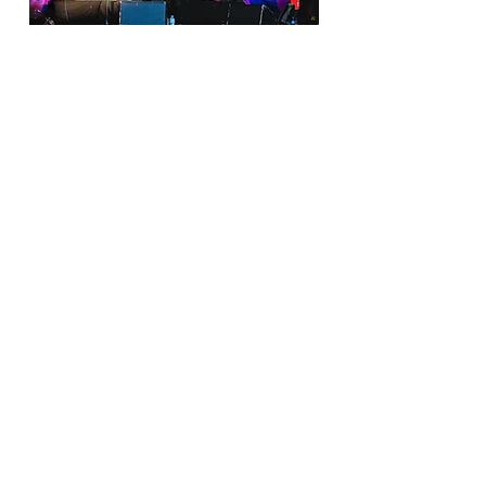
Videos