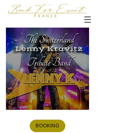
BOOKING