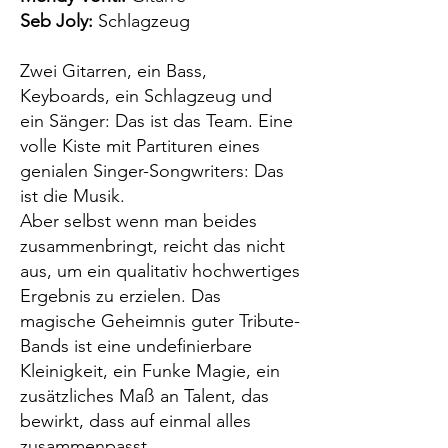
Seb Joly:
Schlagzeug
Zwei Gitarren, ein Bass,
Keyboards, ein Schlagzeug und
ein Sänger: Das ist das Team. Eine
volle Kiste mit Partituren eines
genialen Singer-Songwriters: Das
ist die Musik.
Aber selbst wenn man beides
zusammenbringt, reicht das nicht
aus, um ein qualitativ hochwertiges
Ergebnis zu erzielen. Das
magische Geheimnis guter Tribute-
Bands ist eine undefinierbare
Kleinigkeit, ein Funke Magie, ein
zusätzliches Maß an Talent, das
bewirkt, dass auf einmal alles
zusammenpasst.