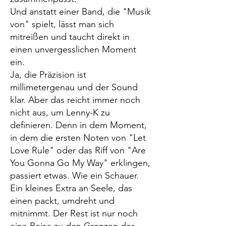
Und anstatt einer Band, die "Musik
von" spielt, lässt man sich
mitreißen und taucht direkt in
einen unvergesslichen Moment
ein.
Ja, die Präzision ist
millimetergenau und der Sound
klar. Aber das reicht immer noch
nicht aus, um Lenny-K zu
definieren. Denn in dem Moment,
in dem die ersten Noten von "Let
Love Rule" oder das Riff von "Are
You Gonna Go My Way" erklingen,
passiert etwas. Wie ein Schauer.
Ein kleines Extra an Seele, das
einen packt, umdreht und
mitnimmt. Der Rest ist nur noch