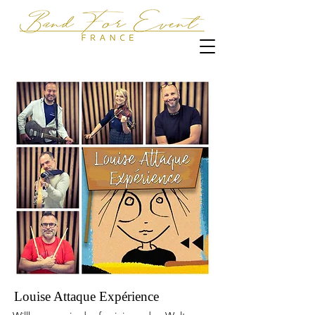
Louise Attaque Expérience