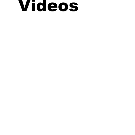
Videos