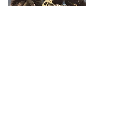
Videos