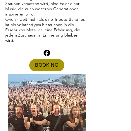
Staunen versetzen wird, eine Feier einer
Musik, die auch weiterhin Generationen
inspirieren wird.
Orion - weit mehr als eine Tribute-Band, es
ist ein vollständiges Eintauchen in die
Essenz von Metallica, eine Erfahrung, die
jedem Zuschauer in Erinnerung bleiben
wird.
BOOKING