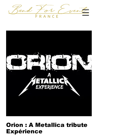
Orion : A Metallica tribute
Expérience