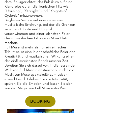
darauf ausgerichtet, das Publikum auf eine
Klangreise durch die ikonischen Hits wie
"Uprising", "Starlight" und "Knights of
Cydonia" mitzunehmen.
Begleiten Sie uns auf eine immersive
musikalische Erfahrung, bei der die Grenzen
zwischen Tribute und Original
verschwimmen und einer lebhaften Feier
des musikalischen Erbes von Muse Platz
machen.
Full Muse ist mehr als nur ein einfacher
Tribut; es ist eine leidenschaftliche Feier der
Kreativität und musikalischen Wirkung einer
der einflussreichsten Bands unserer Zeit.
Bereiten Sie sich darauf vor, in die fesselnde
Welt von Full Muse einzutauchen, in der die
Musik von Muse spektakulär zum Leben
erweckt wird. Erleben Sie die Intensität,
spüren Sie die Emotion und lassen Sie sich
von der Magie von Full Muse mitreißen.
BOOKING