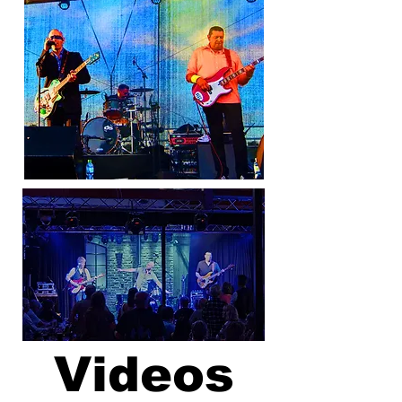
Videos