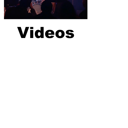
Videos