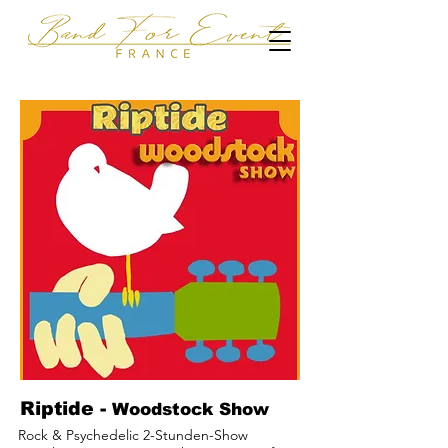
Riptide -
Woodstock Show
Rock & Psychedelic 2-Stunden-Show