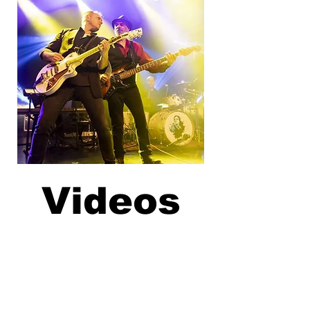
Videos