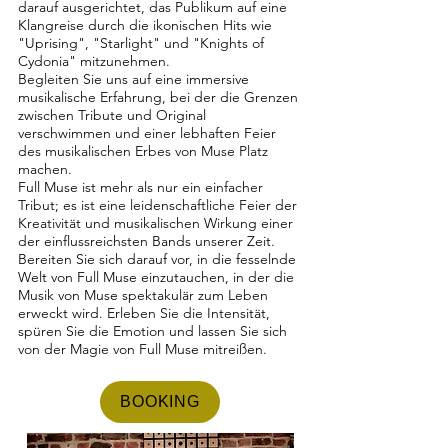
darauf ausgerichtet, das Publikum auf eine
Klangreise durch die ikonischen Hits wie
"Uprising", "Starlight" und "Knights of
Cydonia" mitzunehmen.
Begleiten Sie uns auf eine immersive
musikalische Erfahrung, bei der die Grenzen
zwischen Tribute und Original
verschwimmen und einer lebhaften Feier
des musikalischen Erbes von Muse Platz
machen.
Full Muse ist mehr als nur ein einfacher
Tribut; es ist eine leidenschaftliche Feier der
Kreativität und musikalischen Wirkung einer
der einflussreichsten Bands unserer Zeit.
Bereiten Sie sich darauf vor, in die fesselnde
Welt von Full Muse einzutauchen, in der die
Musik von Muse spektakulär zum Leben
erweckt wird. Erleben Sie die Intensität,
spüren Sie die Emotion und lassen Sie sich
von der Magie von Full Muse mitreißen.
BOOKING