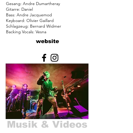
Gesang: Andre Dumartheray
Gitarre: Daniel
Bass: Andre Jacquemod
Keyboard: Olivier Gaillard
Schlagzeug: Bernard Widmer
Backing Vocals: Vesna
website
Musik & Videos