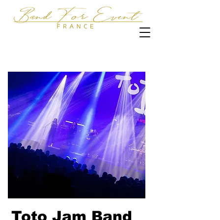
Toto Jam Band